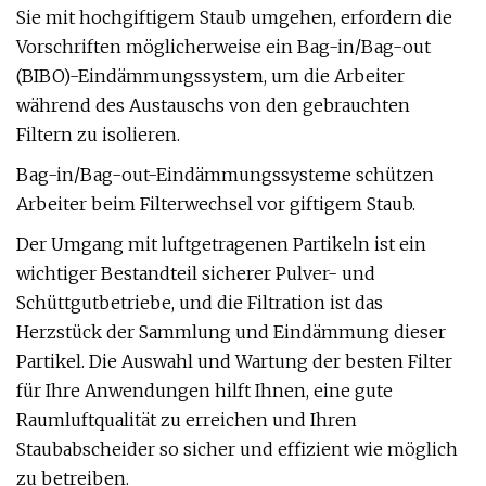
Sie mit hochgiftigem Staub umgehen, erfordern die
Vorschriften möglicherweise ein Bag-in/Bag-out
(BIBO)-Eindämmungssystem, um die Arbeiter
während des Austauschs von den gebrauchten
Filtern zu isolieren.
Bag-in/Bag-out-Eindämmungssysteme schützen
Arbeiter beim Filterwechsel vor giftigem Staub.
Der Umgang mit luftgetragenen Partikeln ist ein
wichtiger Bestandteil sicherer Pulver- und
Schüttgutbetriebe, und die Filtration ist das
Herzstück der Sammlung und Eindämmung dieser
Partikel. Die Auswahl und Wartung der besten Filter
für Ihre Anwendungen hilft Ihnen, eine gute
Raumluftqualität zu erreichen und Ihren
Staubabscheider so sicher und effizient wie möglich
zu betreiben.