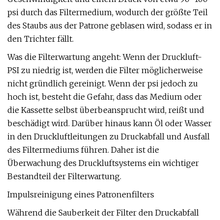
psi durch das Filtermedium, wodurch der größte Teil
des Staubs aus der Patrone geblasen wird, sodass er in
den Trichter fällt.
Was die Filterwartung angeht: Wenn der Druckluft-
PSI zu niedrig ist, werden die Filter möglicherweise
nicht gründlich gereinigt. Wenn der psi jedoch zu
hoch ist, besteht die Gefahr, dass das Medium oder
die Kassette selbst überbeansprucht wird, reißt und
beschädigt wird. Darüber hinaus kann Öl oder Wasser
in den Druckluftleitungen zu Druckabfall und Ausfall
des Filtermediums führen. Daher ist die
Überwachung des Druckluftsystems ein wichtiger
Bestandteil der Filterwartung.
Impulsreinigung eines Patronenfilters
Während die Sauberkeit der Filter den Druckabfall