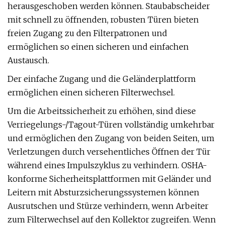
herausgeschoben werden können. Staubabscheider
mit schnell zu öffnenden, robusten Türen bieten
freien Zugang zu den Filterpatronen und
ermöglichen so einen sicheren und einfachen
Austausch.
Der einfache Zugang und die Geländerplattform
ermöglichen einen sicheren Filterwechsel.
Um die Arbeitssicherheit zu erhöhen, sind diese
Verriegelungs-/Tagout-Türen vollständig umkehrbar
und ermöglichen den Zugang von beiden Seiten, um
Verletzungen durch versehentliches Öffnen der Tür
während eines Impulszyklus zu verhindern. OSHA-
konforme Sicherheitsplattformen mit Geländer und
Leitern mit Absturzsicherungssystemen können
Ausrutschen und Stürze verhindern, wenn Arbeiter
zum Filterwechsel auf den Kollektor zugreifen. Wenn