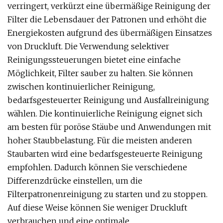
verringert, verkürzt eine übermäßige Reinigung der
Filter die Lebensdauer der Patronen und erhöht die
Energiekosten aufgrund des übermäßigen Einsatzes
von Druckluft. Die Verwendung selektiver
Reinigungssteuerungen bietet eine einfache
Möglichkeit, Filter sauber zu halten. Sie können
zwischen kontinuierlicher Reinigung,
bedarfsgesteuerter Reinigung und Ausfallreinigung
wählen. Die kontinuierliche Reinigung eignet sich
am besten für poröse Stäube und Anwendungen mit
hoher Staubbelastung. Für die meisten anderen
Staubarten wird eine bedarfsgesteuerte Reinigung
empfohlen. Dadurch können Sie verschiedene
Differenzdrücke einstellen, um die
Filterpatronenreinigung zu starten und zu stoppen.
Auf diese Weise können Sie weniger Druckluft
verbrauchen und eine optimale