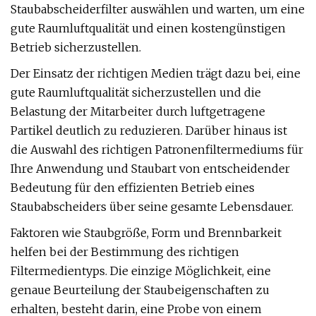
Staubabscheiderfilter auswählen und warten, um eine
gute Raumluftqualität und einen kostengünstigen
Betrieb sicherzustellen.
Der Einsatz der richtigen Medien trägt dazu bei, eine
gute Raumluftqualität sicherzustellen und die
Belastung der Mitarbeiter durch luftgetragene
Partikel deutlich zu reduzieren. Darüber hinaus ist
die Auswahl des richtigen Patronenfiltermediums für
Ihre Anwendung und Staubart von entscheidender
Bedeutung für den effizienten Betrieb eines
Staubabscheiders über seine gesamte Lebensdauer.
Faktoren wie Staubgröße, Form und Brennbarkeit
helfen bei der Bestimmung des richtigen
Filtermedientyps. Die einzige Möglichkeit, eine
genaue Beurteilung der Staubeigenschaften zu
erhalten, besteht darin, eine Probe von einem