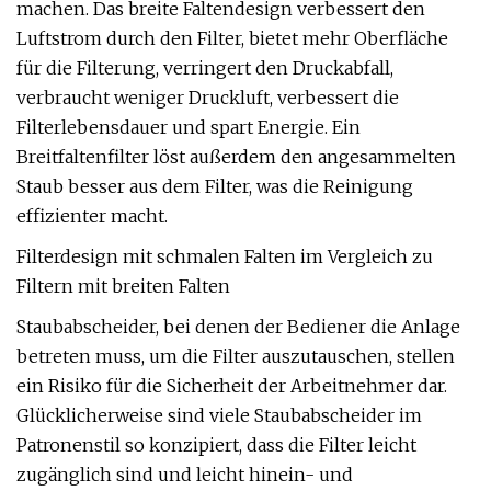
machen. Das breite Faltendesign verbessert den
Luftstrom durch den Filter, bietet mehr Oberfläche
für die Filterung, verringert den Druckabfall,
verbraucht weniger Druckluft, verbessert die
Filterlebensdauer und spart Energie. Ein
Breitfaltenfilter löst außerdem den angesammelten
Staub besser aus dem Filter, was die Reinigung
effizienter macht.
Filterdesign mit schmalen Falten im Vergleich zu
Filtern mit breiten Falten
Staubabscheider, bei denen der Bediener die Anlage
betreten muss, um die Filter auszutauschen, stellen
ein Risiko für die Sicherheit der Arbeitnehmer dar.
Glücklicherweise sind viele Staubabscheider im
Patronenstil so konzipiert, dass die Filter leicht
zugänglich sind und leicht hinein- und