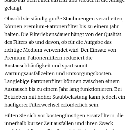
Staub aus dem Filter austritt und wieder in die Anlage
gelangt.
Obwohl sie ständig große Staubmengen verarbeiten,
können Premium-Patronenfilter bis zu einem Jahr
halten. Die Filterlebensdauer hängt von der Qualität
des Filters ab und davon, ob für die Aufgabe das
richtige Medium verwendet wird. Der Einsatz von
Premium-Patronenfiltern reduziert die
Austauschhäufigkeit und spart somit
Wartungsausfallzeiten und Entsorgungskosten.
Langlebige Patronenfilter können zwischen einem
Austausch bis zu einem Jahr lang funktionieren. Bei
Betrieben mit hoher Staubbelastung kann jedoch ein
häufigerer Filterwechsel erforderlich sein.
Hüten Sie sich vor kostengünstigen Ersatzfiltern, die
innerhalb kurzer Zeit ausfallen und ihren Zweck