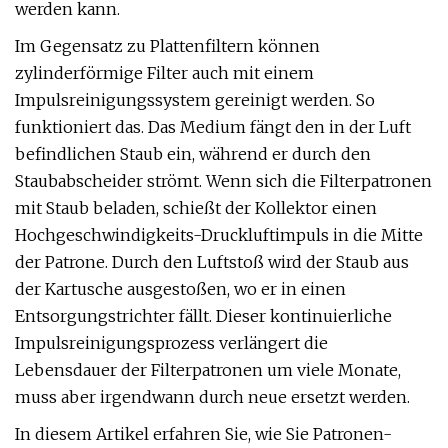
werden kann.
Im Gegensatz zu Plattenfiltern können
zylinderförmige Filter auch mit einem
Impulsreinigungssystem gereinigt werden. So
funktioniert das. Das Medium fängt den in der Luft
befindlichen Staub ein, während er durch den
Staubabscheider strömt. Wenn sich die Filterpatronen
mit Staub beladen, schießt der Kollektor einen
Hochgeschwindigkeits-Druckluftimpuls in die Mitte
der Patrone. Durch den Luftstoß wird der Staub aus
der Kartusche ausgestoßen, wo er in einen
Entsorgungstrichter fällt. Dieser kontinuierliche
Impulsreinigungsprozess verlängert die
Lebensdauer der Filterpatronen um viele Monate,
muss aber irgendwann durch neue ersetzt werden.
In diesem Artikel erfahren Sie, wie Sie Patronen-