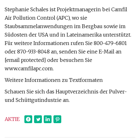
Stephanie Schales ist Projektmanagerin bei Camfil
Air Pollution Control (APC), wo sie
Staubsammelanwendungen im Bergbau sowie im
Südosten der USA und in Lateinamerika unterstützt.
Für weitere Informationen rufen Sie 800-479-6801
oder 870-933-8048 an, senden Sie eine E-Mail an
[email protected] oder besuchen Sie
www.camfilapc.com.
Weitere Informationen zu Textformaten
Schauen Sie sich das Hauptverzeichnis der Pulver-
und Schüttgutindustrie an.
AKTIE