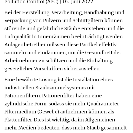
Pollution Control (APC) | 02. Juni 2022
Bei der Herstellung, Verarbeitung, Handhabung und
Verpackung von Pulvern und Schüttgütern können
störende und gefährliche Stäube entstehen und die
Luftqualität in Innenräumen beeinträchtigt werden.
Anlagenbetreiber müssen diese Partikel effektiv
sammeln und eindämmen, um die Gesundheit der
Arbeitnehmer zu schützen und die Einhaltung
gesetzlicher Vorschriften sicherzustellen.
Eine bewährte Lösung ist die Installation eines
industriellen Staubsammelsystems mit
Patronenfiltern. Patronenfilter haben eine
zylindrische Form, sodass sie mehr Quadratmeter
Filtermedium (Gewebe) aufnehmen können als
Plattenfilter. Dies ist wichtig, da im Allgemeinen
mehr Medien bedeuten, dass mehr Staub gesammelt