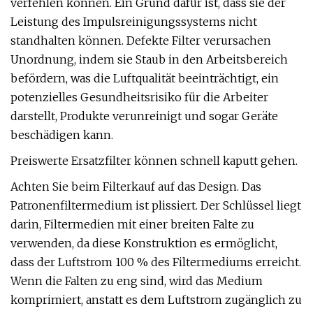
verfehlen können. Ein Grund dafür ist, dass sie der
Leistung des Impulsreinigungssystems nicht
standhalten können. Defekte Filter verursachen
Unordnung, indem sie Staub in den Arbeitsbereich
befördern, was die Luftqualität beeinträchtigt, ein
potenzielles Gesundheitsrisiko für die Arbeiter
darstellt, Produkte verunreinigt und sogar Geräte
beschädigen kann.
Preiswerte Ersatzfilter können schnell kaputt gehen.
Achten Sie beim Filterkauf auf das Design. Das
Patronenfiltermedium ist plissiert. Der Schlüssel liegt
darin, Filtermedien mit einer breiten Falte zu
verwenden, da diese Konstruktion es ermöglicht,
dass der Luftstrom 100 % des Filtermediums erreicht.
Wenn die Falten zu eng sind, wird das Medium
komprimiert, anstatt es dem Luftstrom zugänglich zu