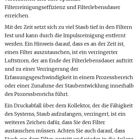
Filterreinigungseffizienz und Filterlebensdauer
erreichen.
Mit der Zeit setzt sich zu viel Staub tief in den Filtern
fest und kann durch die Impulsreinigung entfernt
werden. Ein Hinweis darauf, dass es an der Zeit ist,
einen Filter auszutauschen, ist ein verringerter
Luftstrom, der am Ende der Filterlebensdauer auftritt
und zu einer Verringerung der
Erfassungsgeschwindigkeit in einem Prozessbereich
oder einer Zunahme der Staubentwicklung innerhalb
des Prozessbereichs führt.
Ein Druckabfall über dem Kollektor, der die Fähigkeit
des Systems, Staub aufzufangen, verringert, ist ein
weiteres Zeichen dafür, dass Sie den Filter
austauschen müssen. Achten Sie auch darauf, dass