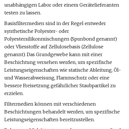
unabhängigen Labor oder einem Gerätelieferanten
testen zu lassen.
Basisfiltermedien sind in der Regel entweder
synthetische Polyester- oder
Polyestersilikonmischungen (Spunbond genannt)
oder Vliesstoffe auf Zellulosebasis (Zellulose
genannt). Das Grundgewebe kann mit einer
Beschichtung versehen werden, um spezifische
Leistungseigenschaften wie statische Ableitung, Öl-
und Wasserabweisung, Flammschutz oder eine
bessere Freisetzung gefährlicher Staubpartikel zu
erzielen.
Filtermedien können mit verschiedenen
Beschichtungen behandelt werden, um spezifische
Leistungseigenschaften bereitzustellen.