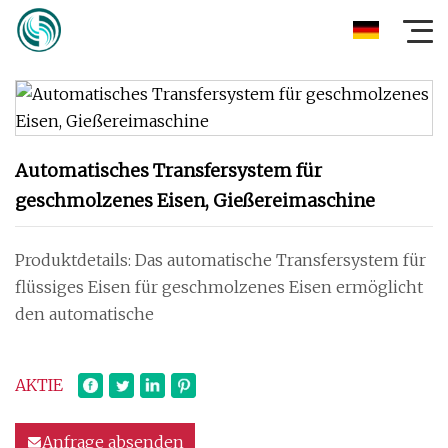
Automatisches Transfersystem für
geschmolzenes Eisen, Gießereimaschine
Produktdetails: Das automatische Transfersystem für
flüssiges Eisen für geschmolzenes Eisen ermöglicht
den automatische
AKTIE
Anfrage absenden