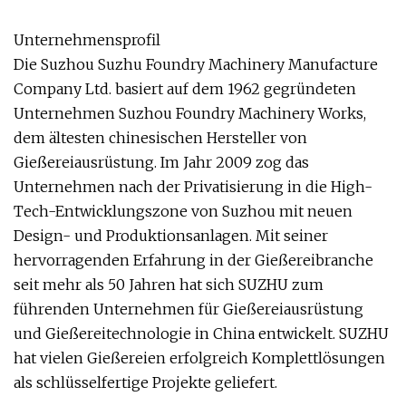
Unternehmensprofil
Die Suzhou Suzhu Foundry Machinery Manufacture
Company Ltd. basiert auf dem 1962 gegründeten
Unternehmen Suzhou Foundry Machinery Works,
dem ältesten chinesischen Hersteller von
Gießereiausrüstung. Im Jahr 2009 zog das
Unternehmen nach der Privatisierung in die High-
Tech-Entwicklungszone von Suzhou mit neuen
Design- und Produktionsanlagen. Mit seiner
hervorragenden Erfahrung in der Gießereibranche
seit mehr als 50 Jahren hat sich SUZHU zum
führenden Unternehmen für Gießereiausrüstung
und Gießereitechnologie in China entwickelt. SUZHU
hat vielen Gießereien erfolgreich Komplettlösungen
als schlüsselfertige Projekte geliefert.