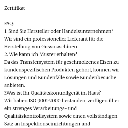
Zertifikat
FAQ:
1. Sind Sie Hersteller oder Handelsunternehmen?
Wir sind ein professioneller Lieferant für die
Herstellung von Gussmaschinen
2. Wie kann ich Muster erhalten?
Da das Transfersystem für geschmolzenes Eisen zu
kundenspezifischen Produkten gehört, können wir
Lösungen und Kundenfälle sowie Kundenbesuche
anbieten.
3.Was ist Ihr Qualitätskontrollgerät im Haus?
Wir haben ISO 9001-2000 bestanden, verfügen über
ein strenges Verarbeitungs- und
Qualitätskontrollsystem sowie einen vollständigen
Satz an Inspektionseinrichtungen und -