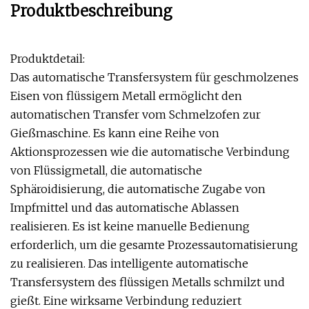
Produktbeschreibung
Produktdetail:
Das automatische Transfersystem für geschmolzenes
Eisen von flüssigem Metall ermöglicht den
automatischen Transfer vom Schmelzofen zur
Gießmaschine. Es kann eine Reihe von
Aktionsprozessen wie die automatische Verbindung
von Flüssigmetall, die automatische
Sphäroidisierung, die automatische Zugabe von
Impfmittel und das automatische Ablassen
realisieren. Es ist keine manuelle Bedienung
erforderlich, um die gesamte Prozessautomatisierung
zu realisieren. Das intelligente automatische
Transfersystem des flüssigen Metalls schmilzt und
gießt. Eine wirksame Verbindung reduziert