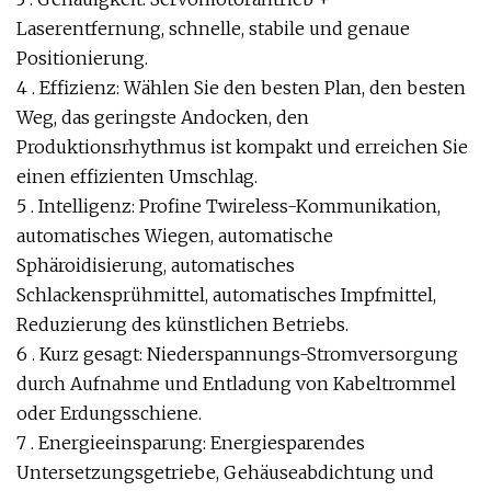
Laserentfernung, schnelle, stabile und genaue
Positionierung.
4 . Effizienz: Wählen Sie den besten Plan, den besten
Weg, das geringste Andocken, den
Produktionsrhythmus ist kompakt und erreichen Sie
einen effizienten Umschlag.
5 . Intelligenz: Profine Twireless-Kommunikation,
automatisches Wiegen, automatische
Sphäroidisierung, automatisches
Schlackensprühmittel, automatisches Impfmittel,
Reduzierung des künstlichen Betriebs.
6 . Kurz gesagt: Niederspannungs-Stromversorgung
durch Aufnahme und Entladung von Kabeltrommel
oder Erdungsschiene.
7 . Energieeinsparung: Energiesparendes
Untersetzungsgetriebe, Gehäuseabdichtung und