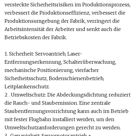
versteckte Sicherheitsrisiken im Produktionsprozess,
verbessert die Produktionseffizienz, verbessert die
Produktionsumgebung der Fabrik, verringert die
Arbeitsintensität der Arbeiter und senkt auch die
Betriebskosten der Fabrik.
1. Sicherheit: Servoantrieb, Laser-
Entfernungserkennung, Schalterüberwachung,
mechanische Positionierung, vierfacher
Sicherheitsschutz, Bodenschienenbetrieb,
Leitplankenschutz.
2 . Umweltschutz: Die Abdeckungsdichtung reduziert
die Rauch- und Staubemission. Eine zentrale
Staubentfernungsvorrichtung kann auch im Betrieb
mit fester Flugbahn installiert werden, um den
Umweltschutzanforderungen gerecht zu werden.
3 . Genauigkeit: Servomotorantrieb +