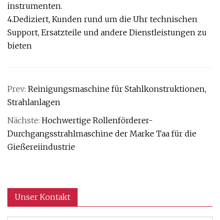
instrumenten.
4.Dediziert, Kunden rund um die Uhr technischen
Support, Ersatzteile und andere Dienstleistungen zu
bieten
Prev:
Reinigungsmaschine für Stahlkonstruktionen,
Strahlanlagen
Nächste:
Hochwertige Rollenförderer-
Durchgangsstrahlmaschine der Marke Taa für die
Gießereiindustrie
Unser Kontakt