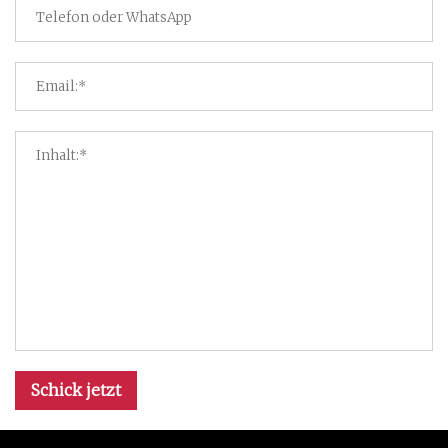
Schick jetzt