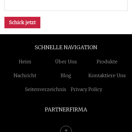
Schick jetzt
SCHNELLE NAVIGATION
Heim
Über Uns
Produkte
Nachricht
Blog
Kontaktiere Uns
Seitenverzeichnis
Privacy Policy
PARTNERFIRMA