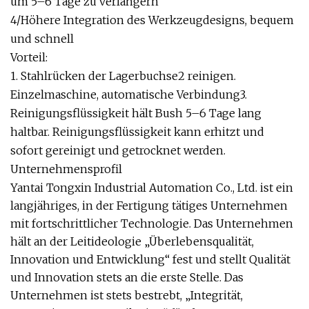
um 5–6 Tage zu verlängern
4/Höhere Integration des Werkzeugdesigns, bequem
und schnell
Vorteil:
1. Stahlrücken der Lagerbuchse2 reinigen.
Einzelmaschine, automatische Verbindung3.
Reinigungsflüssigkeit hält Bush 5–6 Tage lang
haltbar. Reinigungsflüssigkeit kann erhitzt und
sofort gereinigt und getrocknet werden.
Unternehmensprofil
Yantai Tongxin Industrial Automation Co., Ltd. ist ein
langjähriges, in der Fertigung tätiges Unternehmen
mit fortschrittlicher Technologie. Das Unternehmen
hält an der Leitideologie „Überlebensqualität,
Innovation und Entwicklung“ fest und stellt Qualität
und Innovation stets an die erste Stelle. Das
Unternehmen ist stets bestrebt, „Integrität,