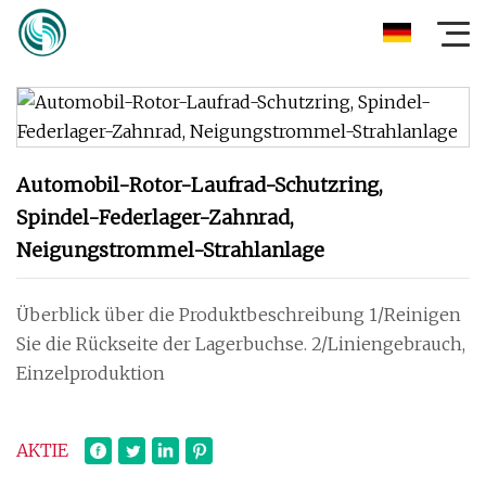
Automobil-Rotor-Laufrad-Schutzring,
Spindel-Federlager-Zahnrad,
Neigungstrommel-Strahlanlage
Überblick über die Produktbeschreibung 1/Reinigen
Sie die Rückseite der Lagerbuchse. 2/Liniengebrauch,
Einzelproduktion
AKTIE