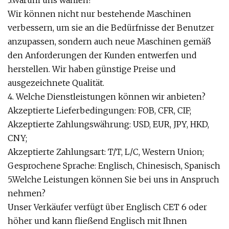
Wir können nicht nur bestehende Maschinen
verbessern, um sie an die Bedürfnisse der Benutzer
anzupassen, sondern auch neue Maschinen gemäß
den Anforderungen der Kunden entwerfen und
herstellen. Wir haben günstige Preise und
ausgezeichnete Qualität.
4. Welche Dienstleistungen können wir anbieten?
Akzeptierte Lieferbedingungen: FOB, CFR, CIF;
Akzeptierte Zahlungswährung: USD, EUR, JPY, HKD,
CNY;
Akzeptierte Zahlungsart: T/T, L/C, Western Union;
Gesprochene Sprache: Englisch, Chinesisch, Spanisch
5.Welche Leistungen können Sie bei uns in Anspruch
nehmen?
Unser Verkäufer verfügt über Englisch CET 6 oder
höher und kann fließend Englisch mit Ihnen