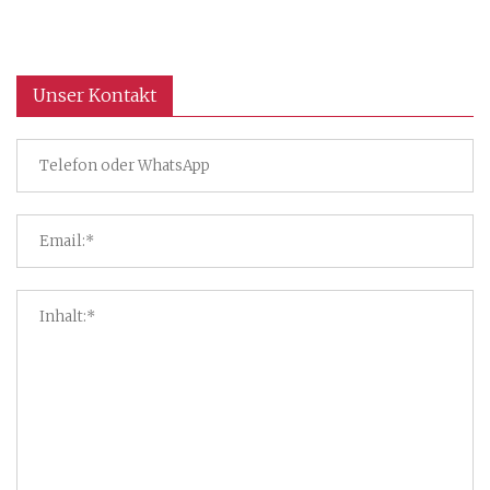
Unser Kontakt