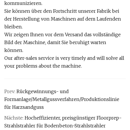
kommunizieren.
Sie können über den Fortschritt unserer Fabrik bei
der Herstellung von Maschinen auf dem Laufenden
bleiben.
Wir zeigen Ihnen vor dem Versand das vollständige
Bild der Maschine, damit Sie beruhigt warten
können.
Our after-sales service is very timely and will solve all
your problems about the machine.
Prev:
Rückgewinnungs- und
Formanlage/Metallgussverfahren/Produktionslinie
für Harzsandguss
Nächste:
Hocheffizienter, preisgünstiger Floorprep-
Strahlstrahler für Bodenbeton-Strahlstrahler