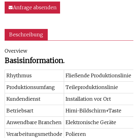
Anfrage absenden
Beschreibung
Overview
Basisinformation.
Rhythmus
Fließende Produktionslinie
Produktionsumfang
Teileproduktionslinie
Kundendienst
Installation vor Ort
Betriebsart
Himi-Bildschirm+Taste
Anwendbare Branchen
Elektronische Geräte
Verarbeitungsmethode
Polieren