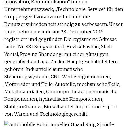
Innovation, Kommunikation“ für den
Unternehmenszweck, „Technologie, Service“ für den
Gruppengeist voranzutreiben und die
Benutzerzufriedenheit ständig zu verbessern. Unser
Unternehmen wurde am 28. Dezember 2016
registriert und gegründet. Die registrierte Adresse
lautet Nr. 881 Songxia Road, Bezirk Fushan, Stadt
Yantai, Provinz Shandong, mit einer günstigen
geografischen Lage. Zu den Hauptgeschäftsfeldern
gehören: Industrielle automatische
Steuerungssysteme, CNC-Werkzeugmaschinen,
Motorräder und Teile, Autoteile, mechanische Teile,
Metallmaterialien, Gummiprodukte, pneumatische
Komponenten, hydraulische Komponenten,
Stahlgroßhandel, Einzelhandel, Import und Export
von Waren und Technologiegeschäft.