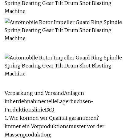
Verpackung und VersandAnlagen-
InbetriebnahmestelleLagerbuchsen-
ProduktionslinieFAQ
1. Wie können wir Qualität garantieren?
Immer ein Vorproduktionsmuster vor der
Massenproduktion;