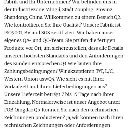
Fabrik und Ihr Unternehmen? Wir befinden uns in
der Industriezone Mingji, Stadt Zouping, Provinz
Shandong, China. Willkommen zu einem Besuch.Q2.
Wie kontrollieren Sie Ihre Qualität? Unsere Fabrik ist
ISO9001, BV und SGS zertifiziert. Wir haben unser
eigenes QA- und QC-Team. Sie prüfen die fertigen
Produkte vor Ort, um sicherzustellen, dass alle Details
unseren höchsten Standards und den Anforderungen
des Kunden entsprechen.Q3. Wie lauten Ihre
Zahlungsbedingungen? Wir akzeptieren T/T, L/C,
Western Union usw.Q4. Wie sieht es mit Ihrer
Vorlaufzeit und Ihren Lieferbedingungen aus?
Unsere Lieferzeit beträgt 7 bis 15 Tage nach Ihrer
Einzahlung. Normalerweise ist unser Angebot unter
FOB Qingdao.Q5. Können Sie nach den technischen
Zeichnungen produzieren? Ja, wir können nach Ihren
technischen Zeichnungen oder Anforderungen