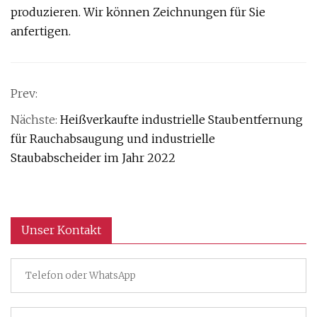
produzieren. Wir können Zeichnungen für Sie
anfertigen.
Prev:
Nächste:
Heißverkaufte industrielle Staubentfernung
für Rauchabsaugung und industrielle
Staubabscheider im Jahr 2022
Unser Kontakt