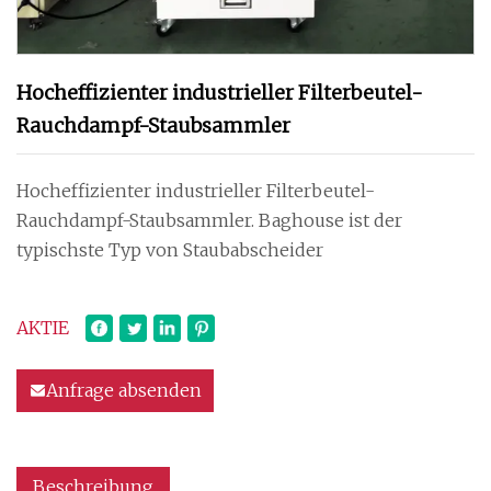
Hocheffizienter industrieller Filterbeutel-
Rauchdampf-Staubsammler
Hocheffizienter industrieller Filterbeutel-
Rauchdampf-Staubsammler. Baghouse ist der
typischste Typ von Staubabscheider
AKTIE
Anfrage absenden
Beschreibung