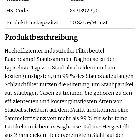
HS-Code
8421392290
Produktionskapazität
50 Sätze/Monat
Produktbeschreibung
Hocheffizienter industrieller Filterbeutel-
Rauchdampf-Staubsammler. Baghouse ist der
typischste Typ von Staubabscheidern und am
kostengünstigsten, um 99 % des Staubs aufzufangen.
Schlauchfilter nutzen die Filterung, um Staubpartikel
aus staubigen Gasen zu trennen. Sie gehören zu den
effizientesten und kostengünstigsten Arten von
Staubabscheidern auf dem Markt und können eine
Sammeleffizienz von mehr als 99 % für sehr feine
Partikel erreichen.>> Baghouse-Kabine: Hergestellt
aus 2 mm dickem, feuerverzinktem Stahl, auf der