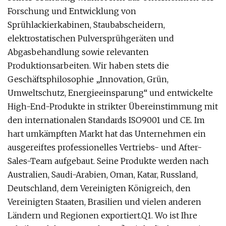
Forschung und Entwicklung von
Sprühlackierkabinen, Staubabscheidern,
elektrostatischen Pulversprühgeräten und
Abgasbehandlung sowie relevanten
Produktionsarbeiten. Wir haben stets die
Geschäftsphilosophie „Innovation, Grün,
Umweltschutz, Energieeinsparung“ und entwickelte
High-End-Produkte in strikter Übereinstimmung mit
den internationalen Standards ISO9001 und CE. Im
hart umkämpften Markt hat das Unternehmen ein
ausgereiftes professionelles Vertriebs- und After-
Sales-Team aufgebaut. Seine Produkte werden nach
Australien, Saudi-Arabien, Oman, Katar, Russland,
Deutschland, dem Vereinigten Königreich, den
Vereinigten Staaten, Brasilien und vielen anderen
Ländern und Regionen exportiert.Q1. Wo ist Ihre