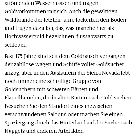
strömenden Wassermassen und tragen
Goldvorkommen mit sich. Auch die gewaltigen
Waldbrände der letzten Jahre lockerten den Boden
und trugen dazu bei, das, was manche hier als
Hochwassergold bezeichnen, flussabwärts zu
schieben.
Fast 175 Jahre sind seit dem Goldrausch vergangen,
der zahllose Wagen und Schiffe voller Goldsucher
anzog, aber in den Ausläufern der Sierra Nevada lebt
noch immer eine schrullige Gruppe von
Goldsuchern mit schweren Bärten und
Flanellhemden, die in alten Karten nach Gold suchen
Besuchen Sie den Standort eines inzwischen
verschwundenen Saloons oder machen Sie einen
Spaziergang durch das Hinterland auf der Suche nach
Nuggets und anderen Artefakten.