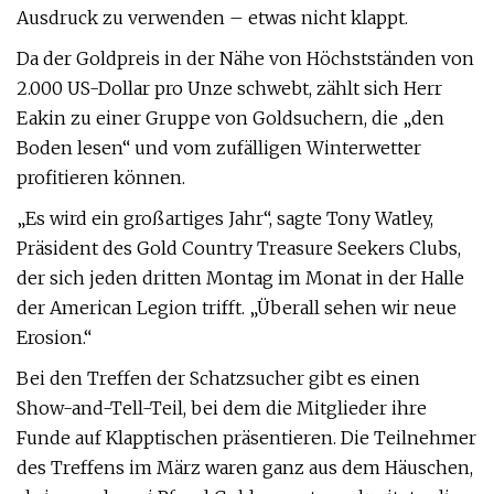
Ausdruck zu verwenden – etwas nicht klappt.
Da der Goldpreis in der Nähe von Höchstständen von
2.000 US-Dollar pro Unze schwebt, zählt sich Herr
Eakin zu einer Gruppe von Goldsuchern, die „den
Boden lesen“ und vom zufälligen Winterwetter
profitieren können.
„Es wird ein großartiges Jahr“, sagte Tony Watley,
Präsident des Gold Country Treasure Seekers Clubs,
der sich jeden dritten Montag im Monat in der Halle
der American Legion trifft. „Überall sehen wir neue
Erosion.“
Bei den Treffen der Schatzsucher gibt es einen
Show-and-Tell-Teil, bei dem die Mitglieder ihre
Funde auf Klapptischen präsentieren. Die Teilnehmer
des Treffens im März waren ganz aus dem Häuschen,