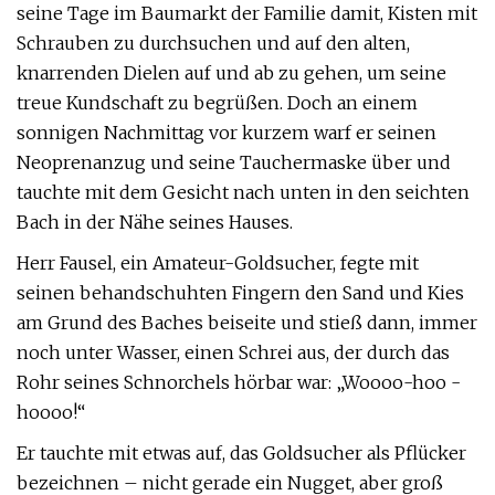
seine Tage im Baumarkt der Familie damit, Kisten mit
Schrauben zu durchsuchen und auf den alten,
knarrenden Dielen auf und ab zu gehen, um seine
treue Kundschaft zu begrüßen. Doch an einem
sonnigen Nachmittag vor kurzem warf er seinen
Neoprenanzug und seine Tauchermaske über und
tauchte mit dem Gesicht nach unten in den seichten
Bach in der Nähe seines Hauses.
Herr Fausel, ein Amateur-Goldsucher, fegte mit
seinen behandschuhten Fingern den Sand und Kies
am Grund des Baches beiseite und stieß dann, immer
noch unter Wasser, einen Schrei aus, der durch das
Rohr seines Schnorchels hörbar war: „Woooo-hoo -
hoooo!“
Er tauchte mit etwas auf, das Goldsucher als Pflücker
bezeichnen – nicht gerade ein Nugget, aber groß