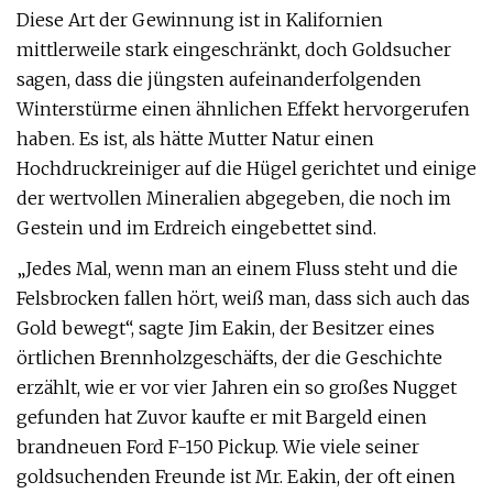
Diese Art der Gewinnung ist in Kalifornien
mittlerweile stark eingeschränkt, doch Goldsucher
sagen, dass die jüngsten aufeinanderfolgenden
Winterstürme einen ähnlichen Effekt hervorgerufen
haben. Es ist, als hätte Mutter Natur einen
Hochdruckreiniger auf die Hügel gerichtet und einige
der wertvollen Mineralien abgegeben, die noch im
Gestein und im Erdreich eingebettet sind.
„Jedes Mal, wenn man an einem Fluss steht und die
Felsbrocken fallen hört, weiß man, dass sich auch das
Gold bewegt“, sagte Jim Eakin, der Besitzer eines
örtlichen Brennholzgeschäfts, der die Geschichte
erzählt, wie er vor vier Jahren ein so großes Nugget
gefunden hat Zuvor kaufte er mit Bargeld einen
brandneuen Ford F-150 Pickup. Wie viele seiner
goldsuchenden Freunde ist Mr. Eakin, der oft einen