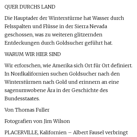
QUER DURCHS LAND
Die Hauptader der Winterstürme hat Wasser durch
Felsspalten und Flüsse in der Sierra Nevada
geschossen, was zu weiteren glitzernden
Entdeckungen durch Goldsucher geführt hat.
WARUM WIR HIER SIND
Wir erforschen, wie Amerika sich Ort für Ort definiert.
In Nordkalifornien suchen Goldsucher nach den
Winterstürmen nach Gold und erinnern an eine
sagenumwobene Ära in der Geschichte des
Bundesstaates.
Von Thomas Fuller
Fotografien von Jim Wilson
PLACERVILLE, Kalifornien – Albert Fausel verbringt