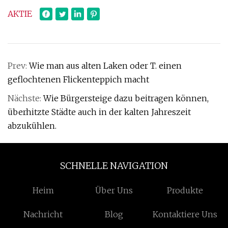
AKTIE
Prev:
Wie man aus alten Laken oder T. einen
geflochtenen Flickenteppich macht
Nächste:
Wie Bürgersteige dazu beitragen können,
überhitzte Städte auch in der kalten Jahreszeit
abzukühlen.
SCHNELLE NAVIGATION
Heim
Über Uns
Produkte
Nachricht
Blog
Kontaktiere Uns