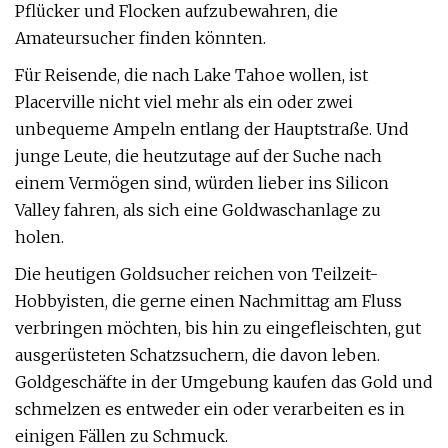
Pflücker und Flocken aufzubewahren, die
Amateursucher finden könnten.
Für Reisende, die nach Lake Tahoe wollen, ist
Placerville nicht viel mehr als ein oder zwei
unbequeme Ampeln entlang der Hauptstraße. Und
junge Leute, die heutzutage auf der Suche nach
einem Vermögen sind, würden lieber ins Silicon
Valley fahren, als sich eine Goldwaschanlage zu
holen.
Die heutigen Goldsucher reichen von Teilzeit-
Hobbyisten, die gerne einen Nachmittag am Fluss
verbringen möchten, bis hin zu eingefleischten, gut
ausgerüsteten Schatzsuchern, die davon leben.
Goldgeschäfte in der Umgebung kaufen das Gold und
schmelzen es entweder ein oder verarbeiten es in
einigen Fällen zu Schmuck.