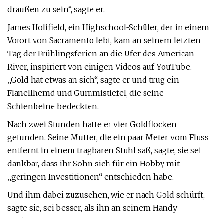
draußen zu sein“, sagte er.
James Holifield, ein Highschool-Schüler, der in einem
Vorort von Sacramento lebt, kam an seinem letzten
Tag der Frühlingsferien an die Ufer des American
River, inspiriert von einigen Videos auf YouTube.
„Gold hat etwas an sich“, sagte er und trug ein
Flanellhemd und Gummistiefel, die seine
Schienbeine bedeckten.
Nach zwei Stunden hatte er vier Goldflocken
gefunden. Seine Mutter, die ein paar Meter vom Fluss
entfernt in einem tragbaren Stuhl saß, sagte, sie sei
dankbar, dass ihr Sohn sich für ein Hobby mit
„geringen Investitionen“ entschieden habe.
Und ihm dabei zuzusehen, wie er nach Gold schürft,
sagte sie, sei besser, als ihn an seinem Handy