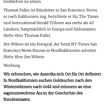
festkleben zu sehen.
Thomas Fuller ist Büroleiter in San Francisco. Bevor
er nach Kalifornien zog, berichtete er für The Times
und International Herald Tribune aus mehr als 40
Ländern, hauptsächlich in Europa und Südostasien.
Mehr über Thomas Fuller
Jim Wilson ist ein Fotograf, der beim NY Times San
Francisco News Bureau in Nordkalifornien arbeitet.
Mehr über Jim Wilson
Werbung
Wir erforschen, wie Amerika sich Ort für Ort definiert.
In Nordkalifornien suchen Goldsucher nach den
Winterstürmen nach Gold und erinnern an eine
sagenumwobene Ära in der Geschichte des
Bundesstaates.